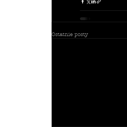
Ostatnie posty