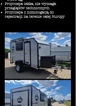
Przyczepa lekka, nie wymaga
przeglądów technicznych
Przyczepa z homologacją do
rejestracji na terenie całej Europy