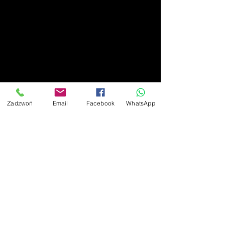
Zadzwoń
Email
Facebook
WhatsApp